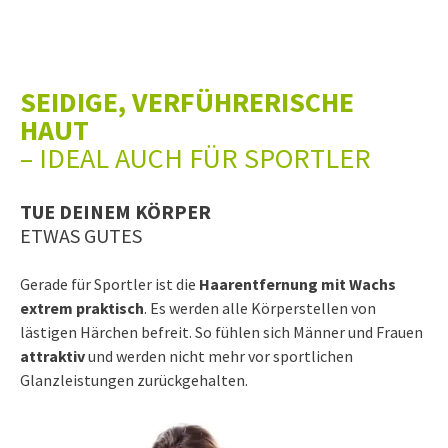
SEIDIGE, VERFÜHRERISCHE
HAUT
– IDEAL AUCH FÜR SPORTLER
TUE DEINEM KÖRPER
ETWAS GUTES
Gerade für Sportler ist die
Haarentfernung mit Wachs
extrem praktisch
. Es werden alle Körperstellen von
lästigen Härchen befreit. So fühlen sich Männer und Frauen
attraktiv
und werden nicht mehr vor sportlichen
Glanzleistungen zurückgehalten.